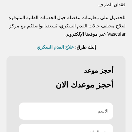
فقدان الطرف.
للحصول على معلومات مفصلة حول الخدمات الطبية المتوفرة
لعلاج مختلف حالات القدم السكري، يُسعدنا تواصلكم مع مركز
Vascular عبر موقعنا الإلكتروني.
إليك طرق:
علاج القدم السكري
أحجز موعد
أحجز موعدك الان