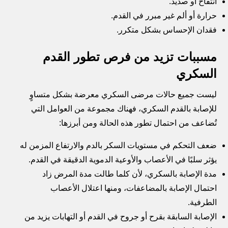
انتفاخ أو صديد.
حرارة أو ألم غير مبرر في القدم.
فقدان الإحساس بشكل متكرر.
مسببات تزيد من فرص تطور القدم
السكري
ليست جميع حالات مرضى السكري معرضة بشكل متساوٍ
للإصابة بالقدم السكري، فهناك مجموعة من العوامل التي
تُضاعف من احتمال تطور هذه الحالة ومن أبرزها:
ضعف التحكم في مستويات السكر بالدم والارتفاع المزمن له
يؤثر سلبًا في الأعصاب والأوعية الدموية الدقيقة في القدم.
مدة الإصابة بالسكري، لأن كلما طالت مدة المرض زاد
احتمال الإصابة بالمضاعفات، ومنها اعتلال الأعصاب
الطرفية.
الإصابة السابقة بقرح أو جروح في القدم أو التهابات يزيد من