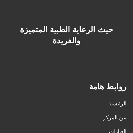
حيث الرعاية الطبية المتميزة
والفريدة
روابط هامة
الرئيسية
عن المركز
العيادات