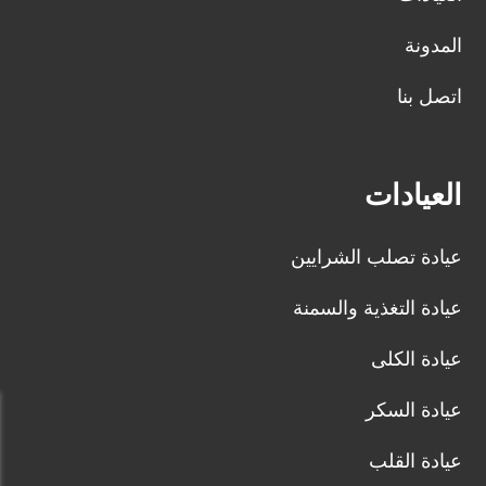
المدونة
اتصل بنا
العيادات
عيادة تصلب الشرايين
عيادة التغذية والسمنة
عيادة الكلى
عيادة السكر
عيادة القلب