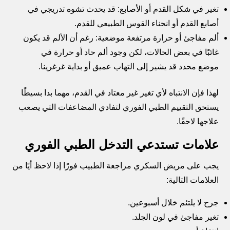
تغير في شكل القدم أو الأصابع: قد يحدث تشوه تدريجي في
أصابع القدم أو انحناء القوس الطبيعي للقدم.
ألم مفاجئ أو حرارة مرتفعة موضعية: رغم أن الألم قد يكون
غائبًا في بعض الحالات، لكن وجود ألم حاد أو حرارة في
موضع محدد قد يشير إلى التهاب عميق أو بداية غرغرينا.
لهذا فإن الانتباه لأي تغير غير معتاد في القدم، مهما بدا بسيطًا
يستحق التقييم الطبي الفوري لتفادي المضاعفات التي يصعب
علاجها لاحقًا.
علامات تستدعي التدخل الطبي الفوري
يجب على مريض السكري مراجعة الطبيب فورًا إذا لاحظ أيًا من
العلامات التالية:
جرح لا يلتئم خلال أسبوعين.
تغير مفاجئ في لون الجلد.