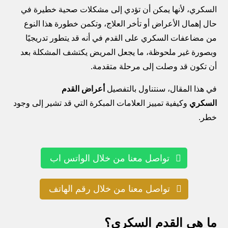
السكري، لأنها يمكن أن تؤدي إلى مشكلات صحية خطيرة في
حال إهمال الأعراض أو تأخر العلاج، وتكمن خطورة هذا النوع
من مضاعفات السكري على القدم في أنه قد يتطور تدريجيًا
وبصورة غير ملحوظة، ما يجعل المريض يكتشف المشكلة بعد
أن تكون قد وصلت إلى مرحلة متقدمة.
في هذا المقال، سنتناول بالتفصيل
أعراض القدم
السكري
وكيفية تمييز العلامات المبكرة التي قد تشير إلى وجود
خطر.
تواصل معنا من خلال الواتس اب
تواصل معنا من خلال رقم الهاتف
ما هي القدم السكري؟