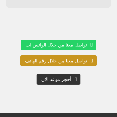
تواصل معنا من خلال الواتس اب
تواصل معنا من خلال رقم الهاتف
أحجز موعد الان