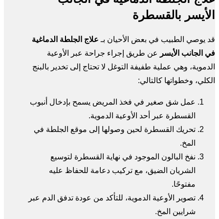
الأيسر بالقسطرة
قد يوصي الطبيب في بعض الأحيان بـ
علاج الجلطة الدماغية
في الجانب الأيسر
عن طريق إجراء جراحة عبر الأوعية
الدموية، وهي عملية طفيفة التوغل لا تحتاج إلى تخدير بالبنج
الكلي، وخطواتها كالتالي:
عمل شق صغير في فخذ المريض يسمح بإدخال أنبوب
القسطرة عبر أحد الأوعية الدموية.
تحريك القسطرة لحين وصولها إلى موقع الجلطة في
المخ.
نفخ البالون الموجود في نهاية القسطرة لتوسيع
الشريان الضيق، مع تركيب دعامة للحفاظ عليه
مفتوحًا.
تصوير الأوعية الدموية، للتأكد من عودة تدفق الدم عبر
شرايين المخ.