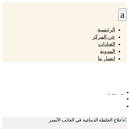
a
الرئيسية
عن المركز
العيادات
المدونة
اتصل بنا
أفضل الطرق لعلاج الجلطة الدماغية في الجانب
الأيسر
الرئيسية

أفضل الطرق لعلاج الجلطة الدماغية في الجانب الأيسر