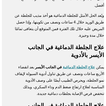
أفضل.
ويُعد الحل الأمثل للجلطة الدماغية هو أخذ مذيب للجلطة عن
طريق الوريد خلال 4 ساعات ونصف من تكوينها، وإذا حصل
المريض عليه خلال تلك الفترة فمن المتوقع أن يتعافى تمامًا
خلال مدة وجيزة.
علاج الجلطة الدماغية في الجانب
الأيسر بالأدوية
يمكن
علاج الجلطة الدماغية
في الجانب الأيسر
بعد انقضاء
الأربع ساعات ونصف عن طريق تناول أدوية السيولة لإيقاف
نمو الجلطة، ويحرص الطبيب أيضًا على وصف الأدوية
المناسبة لعلاج ارتفاع ضغط الدم وداء السكري، وبذلك
تنخفض فرص الإصابة بجلطات دماغية جديدة.
علاج الجلطة الدماغية في الجانب