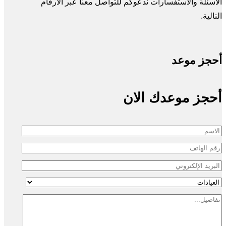
الأسئلة والاستفسارات ندعوكم للتواصل معنا عبر الأرقام
التالية.
أحجز موعد
أحجز موعدك الان