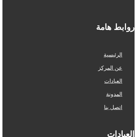
روابط هامة
الرئيسية
عن المركز
العيادات
المدونة
اتصل بنا
العيادات