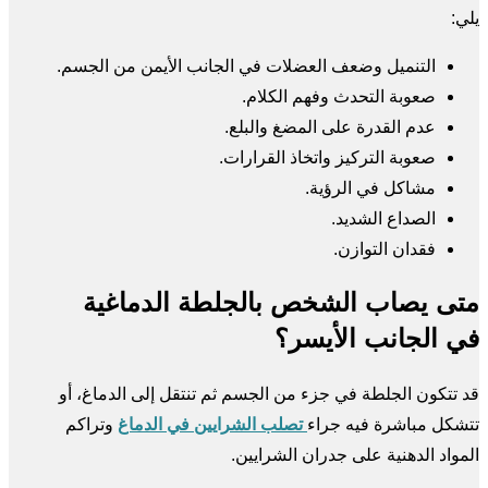
يلي:
التنميل وضعف العضلات في الجانب الأيمن من الجسم.
صعوبة التحدث وفهم الكلام.
عدم القدرة على المضغ والبلع.
صعوبة التركيز واتخاذ القرارات.
مشاكل في الرؤية.
الصداع الشديد.
فقدان التوازن.
متى يصاب الشخص بالجلطة الدماغية
في الجانب الأيسر؟
قد تتكون الجلطة في جزء من الجسم ثم تنتقل إلى الدماغ، أو
تتشكل مباشرة فيه جراء
تصلب الشرايين في الدماغ
وتراكم
المواد الدهنية على جدران الشرايين.