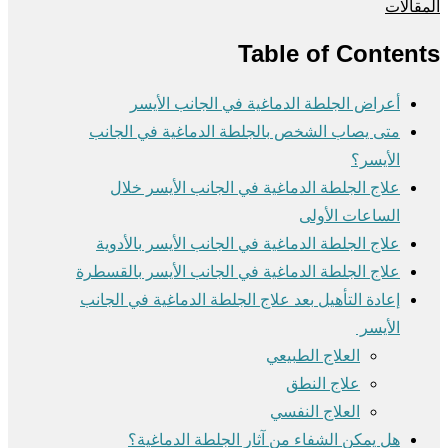
المقالات
Table of Contents
أعراض الجلطة الدماغية في الجانب الأيسر
متى يصاب الشخص بالجلطة الدماغية في الجانب
الأيسر؟
علاج الجلطة الدماغية في الجانب الأيسر خلال
الساعات الأولى
علاج الجلطة الدماغية في الجانب الأيسر بالأدوية
علاج الجلطة الدماغية في الجانب الأيسر بالقسطرة
إعادة التأهيل بعد علاج الجلطة الدماغية في الجانب
الأيسر
العلاج الطبيعي
علاج النطق
العلاج النفسي
هل يمكن الشفاء من آثار الجلطة الدماغية؟