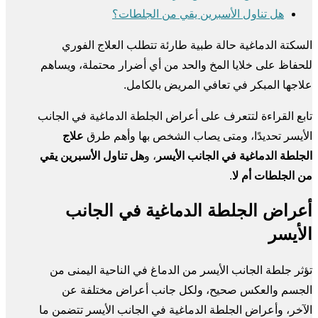
هل تناول الأسبرين يقي من الجلطات؟
السكتة الدماغية حالة طبية طارئة تتطلب العلاج الفوري
للحفاظ على خلايا المخ والحد من أي أضرار محتملة، ويساهم
علاجها المبكر في تعافي المريض بالكامل.
تابع القراءة لتتعرف على أعراض الجلطة الدماغية في الجانب
الأيسر تحديدًا، ومتى يصاب الشخص بها وأهم طرق
علاج
الجلطة الدماغية في الجانب الأيسر
، و
هل تناول الأسبرين يقي
من الجلطات أم لا
.
أعراض الجلطة الدماغية في الجانب
الأيسر
تؤثر جلطة الجانب الأيسر من الدماغ في الناحية اليمنى من
الجسم والعكس صحيح، ولكل جانب أعراض مختلفة عن
الآخر، وأعراض الجلطة الدماغية في الجانب الأيسر تتضمن ما