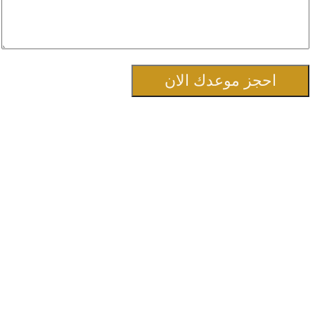
احجز موعدك الان