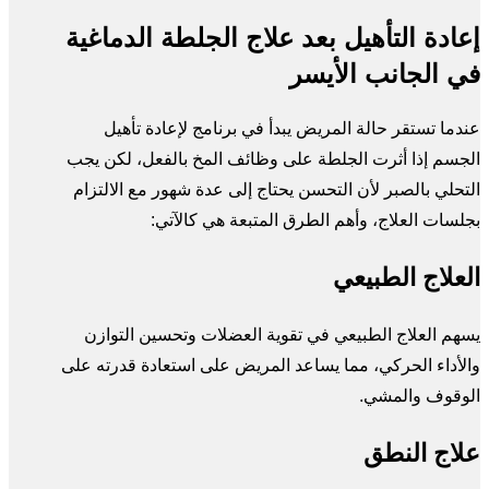
إعادة التأهيل بعد علاج الجلطة الدماغية
في الجانب الأيسر
عندما تستقر حالة المريض يبدأ في برنامج لإعادة تأهيل
الجسم إذا أثرت الجلطة على وظائف المخ بالفعل، لكن يجب
التحلي بالصبر لأن التحسن يحتاج إلى عدة شهور مع الالتزام
بجلسات العلاج، وأهم الطرق المتبعة هي كالآتي:
العلاج الطبيعي
يسهم العلاج الطبيعي في تقوية العضلات وتحسين التوازن
والأداء الحركي، مما يساعد المريض على استعادة قدرته على
الوقوف والمشي.
علاج النطق