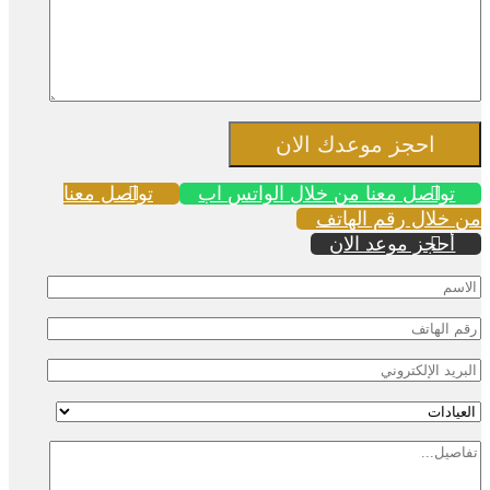
احجز موعدك الان
تواصل معنا من خلال الواتس اب
تواصل معنا
من خلال رقم الهاتف
أحجز موعد الان