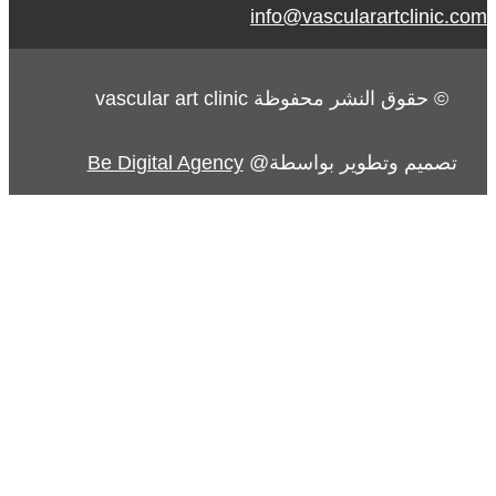
info@vascularartclinic.com
© حقوق النشر محفوظة vascular art clinic
تصميم وتطوير بواسطة@
Be Digital Agency