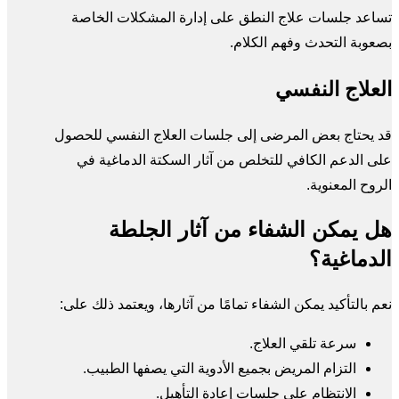
تساعد جلسات علاج النطق على إدارة المشكلات الخاصة
بصعوبة التحدث وفهم الكلام.
العلاج النفسي
قد يحتاج بعض المرضى إلى جلسات العلاج النفسي للحصول
على الدعم الكافي للتخلص من آثار السكتة الدماغية في
الروح المعنوية.
هل يمكن الشفاء من آثار الجلطة
الدماغية؟
نعم بالتأكيد يمكن الشفاء تمامًا من آثارها، ويعتمد ذلك على:
سرعة تلقي العلاج.
التزام المريض بجميع الأدوية التي يصفها الطبيب.
الانتظام على جلسات إعادة التأهيل.