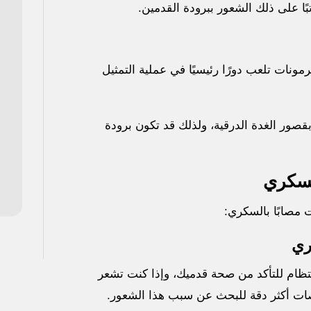
ًا على ذلك الشعور ببرودة القدمين.
مونات تلعب دورًا رئيسيًا في عملية التمثيل
صور الغدة الدرقية، ولذلك قد تكون برودة
لسكري
ت مصابًا بالسكري:
ري
ظام للتأكد من صحة قدميك، وإذا كنت تشعر
صات أكثر دقة للبحث عن سبب هذا الشعور.