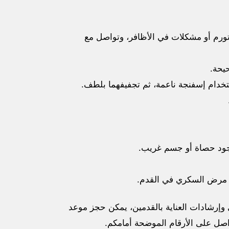
ورم أو مشكلات في الأظافر، وتواصل مع
يحة.
تخدام إسفنجة ناعمة، ثم تجفيفهما بلطف.
وجود حصاة أو جسم غريب.
 مرض السكري في القدم.
 وإرشادات العناية بالقدمين، يمكن حجز موعد
اصل على الأرقام الموضحة أمامكم.