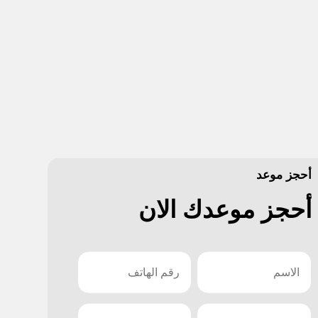
أحجز موعد
أحجز موعدك الان