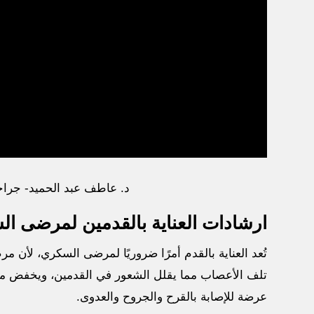
د. عاطف عبد الحميد- جراحة
ارشادات العناية بالقدمين لمرضى ا
تُعد العناية بالقدم أمرًا ضروريًا لمرضى السكري، لأن 
تلف الأعصاب مما يقلل الشعور في القدمين، ويخفض من 
عرضة للإصابة بالقرح والجروح والعدوى.