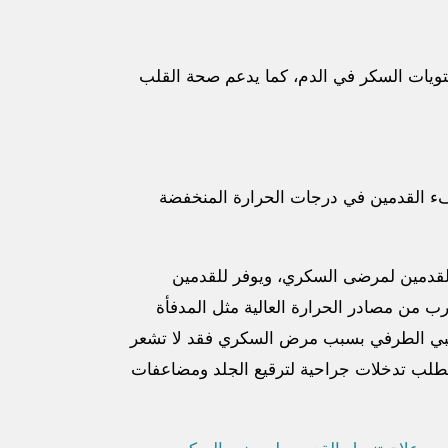
ويات السكر في الدم، كما يدعم صحة القلب
ء القدمين في درجات الحرارة المنخفضة
 القدمين لمرضى السكري، ويوفر للقدمين
رب من مصادر الحرارة العالية مثل المدفأة
 العصبي الطرفي بسبب مرض السكري فقد لا تشعر
طلب تدخلات جراحية لترقيع الجلد ومضاعفات