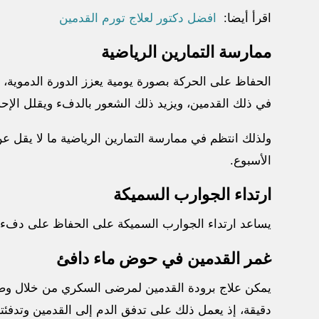
اقرأ أيضا:
افضل دكتور لعلاج تورم القدمين
ممارسة التمارين الرياضية
الحفاظ على الحركة بصورة يومية يعزز الدورة الدموية،
في ذلك القدمين، ويزيد ذلك الشعور بالدفء ويقلل الإح
الأسبوع.
ارتداء الجوارب السميكة
يساعد ارتداء الجوارب السميكة على الحفاظ على دفء ا
غمر القدمين في حوض ماء دافئ
دقيقة، إذ يعمل ذلك على تدفق الدم إلى القدمين وتدفئته