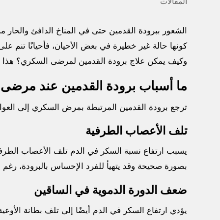
المقالات
الشعور ببرودة القدمين حتى في المناخ الدافئ والحار
كونها حالة غير خطيرة في بعض الأحيان، فأحيانًا تنم عل
وكيف يمكن علاج برودة القدمين لمرضى السكري؟ هذا ما 
ما أسباب برودة القدمين عند مرضى
ترجع برودة القدمين المرتبطة بمرض السكري إلى العوامل
تلف الأعصاب الطرفية
يسبب ارتفاع نسبة السكر في الدم تلف الأعصاب الطرفي
بصورة صحيحة وقد يتهيأ للفرد الإحساس بالبرودة، رغم أن
ضعف الدورة الدموية في الساقين
يؤدي ارتفاع السكر في الدم أيضًا إلى تلف بطانة الأوع