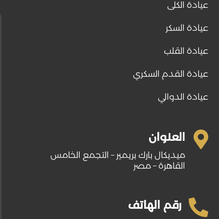
عيادة الكلى
عيادة السكر
عيادة القلب
عيادة القدم السكري
عيادة الدوالي

العنوان
ميديكال بارك بريمير – التجمع الخامس
القاهرة – مصر

رقم الهاتف