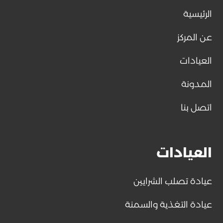
الرئيسية
عن المركز
العيادات
المدونة
اتصل بنا
العيادات
عيادة تصلب الشرايين
عيادة التغذية والسمنة