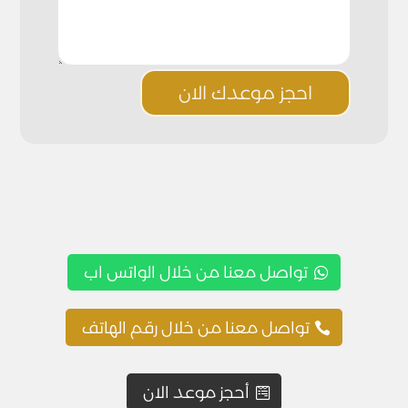
احجز موعدك الان
تواصل معنا من خلال الواتس اب
تواصل معنا من خلال رقم الهاتف
أحجز موعد الان