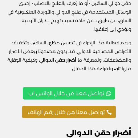
حقن دوالي الساقين -أو ما يُعرف بالعلاج بالتصلب- إحدى
الوسائل المستخدمة في علاج الدوالي والأوردة العنكبوتية في
الساق، عن طريق حقن مادة تسبب تهيج جدران الأوعية
وتؤدي إلى إغلاقها.
ورغم فعالية هذا الإجراء في تحسين مظهر الساقين وتخفيف
الأعراض المصاحبة للدوالي، قد يكون مصحوبًا ببعض الأضرار
والمضاعفات، ولمعرفة ما
أضرار حقن الدوالي
وكيفية الوقاية
منها تابعوا قراءة هذا المقال.
تواصل معنا من خلال الواتس اب
تواصل معنا من خلال رقم الهاتف
أضرار حقن الدوالي