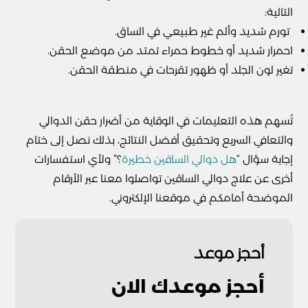
التالية:
تورم شديد وألم غير طبيعي في الساق.
احمرار شديد أو خطوط حمراء تمتد من موضع الحقن.
تغير لون الجلد أو ظهور تقرحات في منطقة الحقن.
تُسهم هذه التعليمات في الوقاية من أضرار حقن الدوالي
والتعافي السريع وتحقيق أفضل النتائج، بذلك نصل إلى ختام
إجابة سؤال “
هل دوالي الساقين خطيرة
؟” ولأي استفسارات
أخرى عن علاج دوالي الساقين تواصلوا معنا عبر الأرقام
الموضحة أمامكم في موقعنا الإلكتروني.
أحجز موعد
أحجز موعدك الان