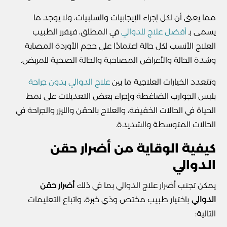
مما يعنى أن لكل إجراء الإيجابيات والسلبيات، ولا يوجد ما
يسمى بـ
أفضل علاج للدوالي
في المطلق، فيقرر الطبيب
العلاج الأنسب لكل حالة اعتمادًا على حجم الأوردة المصابة
وشدة الحالة والأعراض المصاحبة والحالة الصحية للمريض.
وتتعدد الخيارات العلاجية ما بين
علاج الدوالي بدون جراحة
بلبس الجوارب الضاغطة وإجراء بعض التعديلات على نمط
الحياة في الحالات الخفيفة، والعلاج بالحقن والليزر والجراحة في
الحالات المتوسطة والشديدة.
كيفية الوقاية من أضرار حقن
الدوالي
يمكن تجنب أضرار علاج الدوالي بما في ذلك
أضرار حقن
الدوالي
باختيار طبيب مختص وذي خبرة، واتباع التعليمات
التالية: