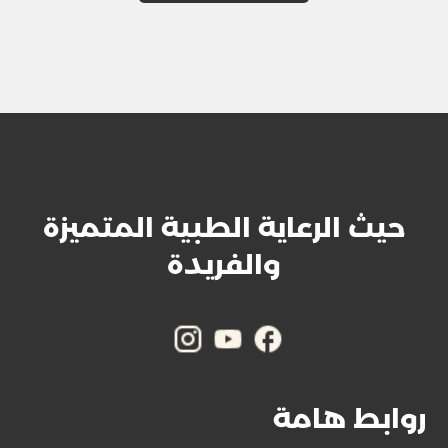
حيث الرعاية الطبية المتميزة
والفريدة
روابط هامة