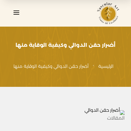
a
أضرار حقن الدوالي وكيفية الوقاية منها
الرئيسية
أضرار حقن الدوالي وكيفية الوقاية منها

المقالات