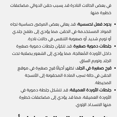
في بعض الحالات النادرة قد يسبب حقن الدوالي مضاعفات
خطيرة منها:
ردود فعل تحسسية:
قد يعاني بعض المرضى حساسية تجاه
المواد المستخدمة في الحقن، مما يؤدي إلى طفح جلدي
أو تورم شديد أو صعوبة التنفس في حالات نادرة.
جلطات دموية صغيرة
: قد تتكوّن جلطات دموية صغيرة
داخل الأوردة المُعالجة، مما يؤدي إلى الشعور بصلابة تحت
الجلد وتورم الساق.
قرح صغيرة في الجلد:
تظهر أحيانًا قرح صغيرة في موقع
الحقن في حالة تسرب المادة المحقونة إلى الأنسجة
المحيطة.
جلطات الأوردة العميقة:
قد تتشكل جلطة دموية في
الأوردة العميقة، مما قد يؤدي إلى مضاعفات خطيرة
منها الانسداد الرئوي.