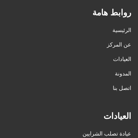
روابط هامة
الرئيسية
عن المركز
العيادات
المدونة
اتصل بنا
العيادات
عيادة تصلب الشرايين