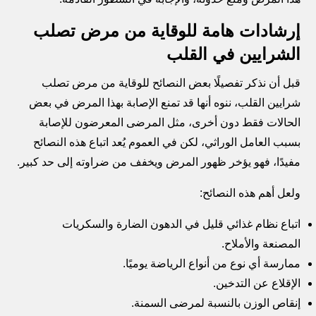
إرشادات هامة للوقاية من مرض تصلب
الشرايين في القلب
قبل أن نذكر تفصيلًا بعض النصائح للوقاية من مرض تصلب
شرايين القلب، ننوه أنها قد تمنع الإصابة بهذا المرض في بعض
الحالات فقط دون أخرى، مثل المرضى المعرضون للإصابة
بسبب العامل الوراثي، لكن في العموم يُعد اتباع هذه النصائح
مفيدًا، فهو يؤخر ظهور المرض ويخفف من ضراوته إلى حد كبير.
ولعل أهم هذه النصائح:
اتباع نظام غذائي قليل في الدهون الضارة والسكريات
المصنعة والأملاح.
ممارسة أي نوع من أنواع الرياضة يوميًا.
الإقلاع عن التدخين.
إنقاص الوزن بالنسبة لمرضى السمنة.