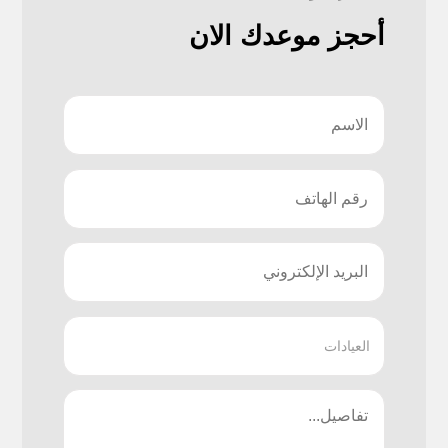
أحجز موعدك الان