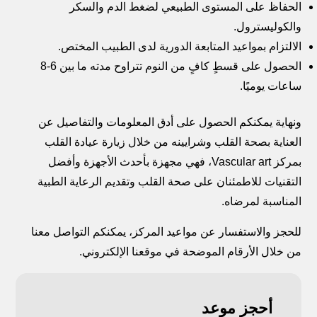
الحفاظ على المستوى الطبيعي لضغط الدم والسكر
والكوليسترول.
الالتزام بمواعيد المتابعة الدورية لدى الطبيب المختص.
الحصول على قسطٍ كافٍ من النوم تتراوح مدته ما بين 6-8
ساعات يوميًا.
ونهاية يمكنكم الحصول على أدق المعلومات والتفاصيل عن
العناية بصحة القلب وشرايينه من خلال زيارة عيادة القلب
بمركز Vascular art، فهي مجهزة بأحدث الأجهزة وأفضل
التقنيات للاطمئنان على صحة القلب وتقديم الرعاية الطبية
المناسبة لمرضاه.
للحجز والاستفسار عن مواعيد المركز، يمكنكم التواصل معنا
من خلال الأرقام الموضحة في موقعنا الإلكتروني.
أحجز موعد