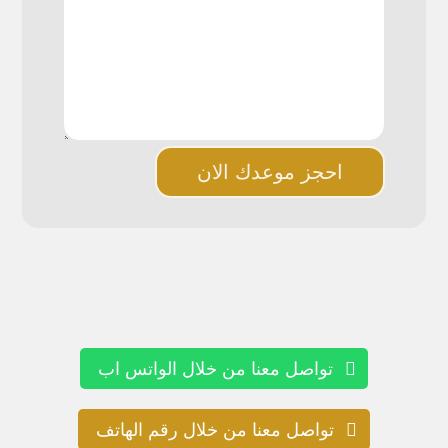
احجز موعدك الان
تواصل معنا من خلال الواتس اب
تواصل معنا من خلال رقم الهاتف