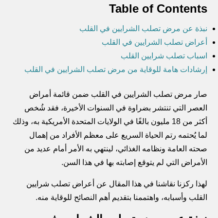
Table of Contents
نبذة عن مرض تصلب الشرايين في القلب
أعراض تصلب الشرايين في القلب
اسباب تصلب شرايين القلب
إرشادات هامة للوقاية من مرض تصلب الشرايين في القلب
صار مرض تصلب الشرايين في القلب ضمن قائمة أمراض
العصر التي تنتشر بضراوة في السنوات الأخيرة، فقد شُخص
أكثر من 18 مليون بالغًا في الولايات المتحدة الأمريكية به، وذلك
لما يُحتمه رتم الحياة السريع على معظم الأفراد من إهمال
صحته العامة ونظامه الغذائي، لينتهي به الأمر أمام عديد من
الأمراض التي لم يتوقع إصابته بها في هذا السن.
لهذا ركزنا نقاشنا في هذا المقال عن أعراض تصلب شرايين
القلب وأسبابه، واهتممنا بتقديم أهم النصائح للوقاية منه.