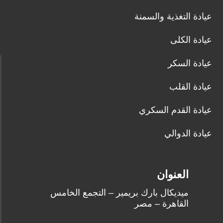
عيادة التغذية والسمنة
عيادة الكلى
عيادة السكر
عيادة القلب
عيادة القدم السكري
عيادة الدوالي
العنوان
ميديكال بارك بريمير – التجمع الخامس
القاهرة – مصر