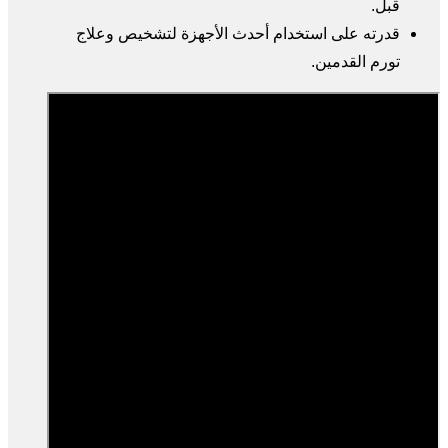
قبل.
قدرته على استخدام أحدث الأجهزة لتشخيص وعلاج
تورم القدمين.