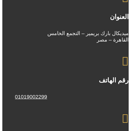
العنوان
ميديكال بارك بريمير – التجمع الخامس
القاهرة – مصر

رقم الهاتف
01019002299
