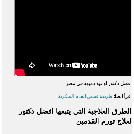
افضل دكتور اوعية دموية في مصر
اقرأ أيضا:
طريقة فحص القدم السكرية
الطرق العلاجية التي يتبعها افضل دكتور
لعلاج تورم القدمين