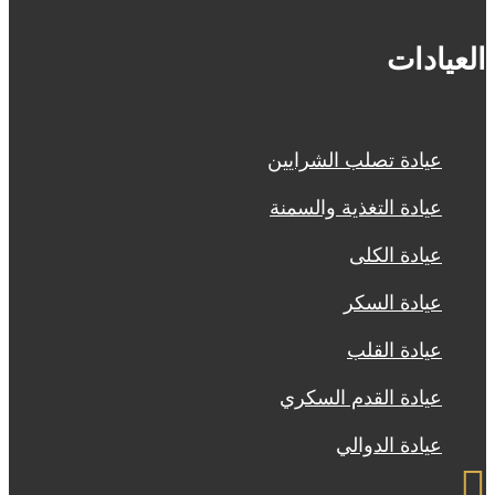
العيادات
عيادة تصلب الشرايين
عيادة التغذية والسمنة
عيادة الكلى
عيادة السكر
عيادة القلب
عيادة القدم السكري
عيادة الدوالي
