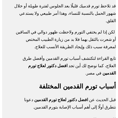
قد تلاحظ تورم قدميك قليلًا بعد الجلوس لفترة طويلة أو خلال
شهور الحمل بالنسبة للنساء، وهذا أمر طبيعي ولا يستدعي
القلق.
لكن إذا لم يختفي التورم ولاحظت ظهور دوالي في الساقين
أو شعرت بالثقل بهما فلا بد من زيارة الطبيب المختص
لمعرفة سبب ذلك وإيجاد الطريقة الأنسب للعلاج.
تابع القراءة لتكتشف أسباب تورم القدمين وأفضل طرق
العلاج، كما نوضح لك أين تجد
افضل دكتور لعلاج تورم
القدمين
في مصر.
أسباب تورم القدمين المختلفة
قبل الحديث عن
افضل دكتور لعلاج تورم القدمين
دعونا
نتطرق أولًا إلى أهم أسباب الإصابة بتورم القدمين.