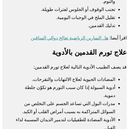
والنوم.
تجنب الوقوف أو الجلوس لفترات طويلة.
تقليل الملح في الوجبات اليومية.
تدليك القدمين.
اقرأ أيضا:
هل التمارين الرياضية تعالج دوالي الساقين
علاج تورم القدمين بالأدوية
قد يصف الطبيب الأدوية التالية لعلاج تورم القدمين:
المضادات الحيوية لعلاج الالتهابات والتقرحات.
أدوية السيولة إذا كان سبب التورم هو تكوّن جلطة
دموية.
مدرات البول التي تساعد الجسم على التخلص من
السوائل المتراكمة به بسبب أمراض القلب أو الكبد.
الأدوية المضادة للطفيليات لتدمير الديدان المسببة لداء
الفيل.