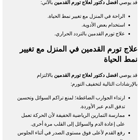
قد يوصي
افضل دكتور لعلاج تورم القدمين
بالآتي:
الراحة في المنزل مع تغيير نمط الحياة.
استخدام بعض الأدوية.
علاج تورم القدمين بالتردد الحراري.
علاج تورم القدمين في المنزل مع تغيير
نمط الحياة
قد يوصي
افضل دكتور لعلاج تورم القدمين
بالالتزام
بالإرشادات التالية لتخفيف التورم:
ارتداء الجوارب الضاغطة؛ لمنع تراكم السوائل وتحسين
تدفق الدم عبر الأوردة.
ممارسة التمارين الرياضية الخفيفة لأن الحركة تعمل
على إعادة الدم والسوائل إلى القلب مرة أخرى.
رفع القدم لأعلى فوق مستوى الصدر في أثناء الجلوس