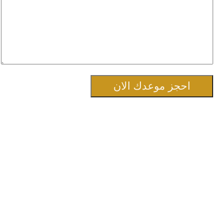
احجز موعدك الان