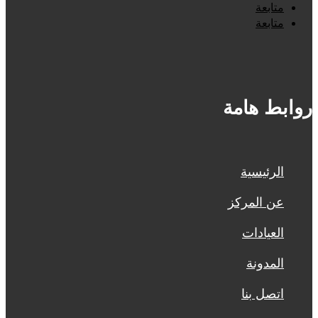
متابعة
متابعة
روابط هامة
الرئيسية
عن المركز
العيادات
المدونة
اتصل بنا