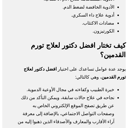
الأدوية الخافضة لضغط الدم.
أدوية علاج داء السكري.
مضادات الاكتئاب.
الكورتيزون.
كيف تختار افضل دكتور لعلاج تورم
القدمين؟
يوجد عدة عوامل تساعدك على اختيار
افضل دكتور لعلاج
تورم القدمين
، وهي كالتالي:
خبرة الطبيب وكفاءته في مجال الأوعية الدموية.
نجاحه في علاج حالات سابقة، ويمكن التأكد من ذلك
عن طريق تصفح الموقع الإلكتروني الخاص به
وصفحات التواصل الاجتماعي، بالإضافة إلى معرفة
آراء الأقارب والمعارف والأصدقاء الذين ذهبوا إليه من