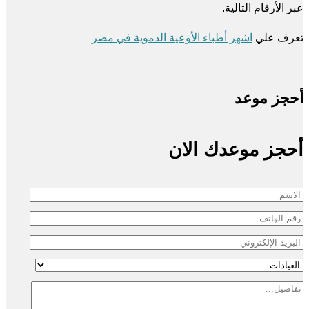
عبر الأرقام التالية.
تعرف علي
اشهر أطباء الأوعية الدموية في مصر
أحجز موعد
أحجز موعدك الان