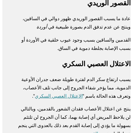
القصور الوريدي
عادة ما يسبب القصور الوريدي ظهور دوالي في الساقين،
وينتج عن عدم تدفق الدم بصورة طبيعية في
أوردة
القدمين والساقين بسبب وجود عيوب خلقية في الأوردة أو
بسبب الإصابة بجلطة دموية في الساق.
الاعتلال العصبي السكري
يسبب ارتفاع سكر الدم لفترة طويلة ضعف جدران الأوعية
الدموية، مما يؤخر شفاء الجروح إلى جانب تلف الأعصاب،
وتعرف هذه الحالة باسم “
الاعتلال العصبي السكري
“.
ينتج عن اعتلال الأعصاب فقدان الشعور بالقدمين، وبالتالي
لن يلاحظ المريض أي إصابة بهما، كما أن الجروح لن تلتئم
بسهولة ما يؤدي إلى إصابة القدم بعد ذلك بالعدوى التي ينجم