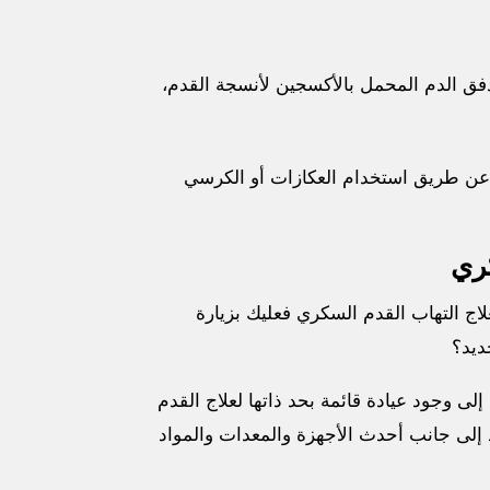
تدفق الدم المحمل بالأكسجين لأنسجة القدم،
عن طريق استخدام العكازات أو الكرسي
كري
اج التهاب القدم السكري فعليك بزيارة
ديد؟
إلى وجود عيادة قائمة بحد ذاتها لعلاج القدم
إلى جانب أحدث الأجهزة والمعدات والمواد