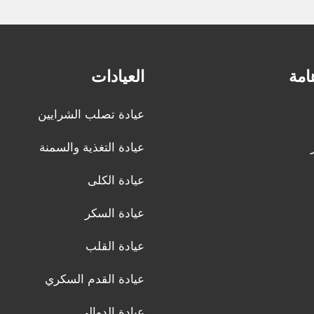
امة
العيادات
عيادة تصلب الشرايين
عيادة التغذية والسمنة
عيادة الكلى
عيادة السكر
عيادة القلب
عيادة القدم السكري
عيادة الدوالي