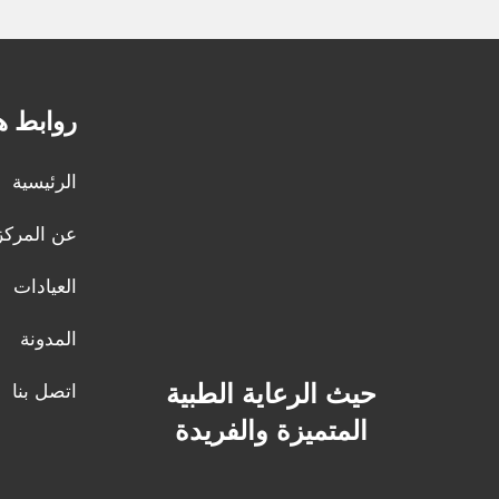
روابط ه
الرئيسية
عن المركز
العيادات
المدونة
حيث الرعاية الطبية
اتصل بنا
المتميزة والفريدة