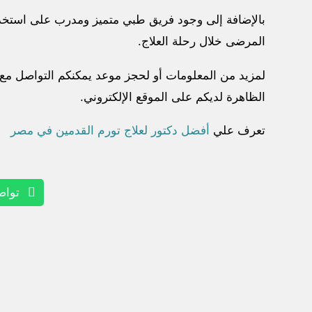
بالإضافة إلى وجود فريق طبي متميز ومدرب على استخدام
المرضى خلال رحلة العلاج.
لمزيد من المعلومات أو لحجز موعد يمكنكم التواصل مع 
الظاهرة لديكم على الموقع الإلكتروني.
تعرف علي
أفضل دكتور لعلاج تورم القدمين في مصر
تواص