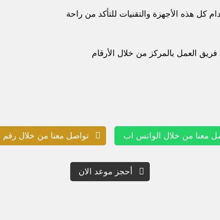
 كل هذه الأجهزة والتقنيات للتأكد من راحة
فريق العمل بالمركز من خلال الأرقام
ل معنا من خلال الواتس اب
تواصل معنا من خلال رقم ا
أحجز موعد الان