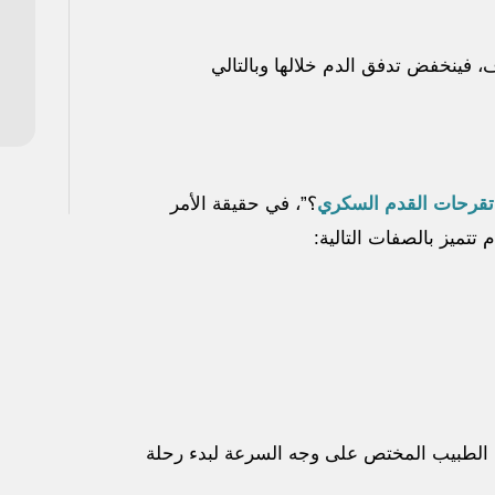
، فينخفض تدفق الدم خلالها وبالتالي
تقرحات القدم السكري
؟”، في حقيقة الأمر
ميز بالصفات التالية:
ارة الطبيب المختص على وجه السرعة لبدء رحلة