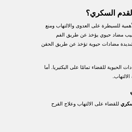
لقدم السكري؟
أهمية للسيطرة على العدوى والالتهاب ومنع
بيب مضاد حيوي يؤخذ عن طريق الفم
والشديدة مضادات حيوية تؤخذ عن طريق الحقن
الحيوية للقضاء تمامًا على البكتيريا. أما
سكري
للقضاء على الالتهاب وعلاج القرح