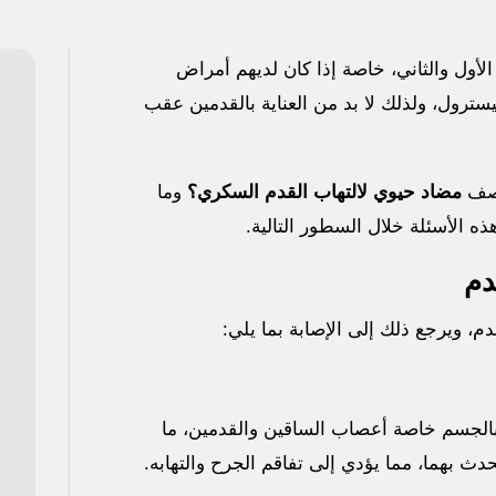
أول والثاني، خاصة إذا كان لديهم أمراض
يسترول، ولذلك لا بد من العناية بالقدمين عقب
 وصف
مضاد حيوي لالتهاب القدم السكري؟
وما
 الأسئلة خلال السطور التالية.
دم
م، ويرجع ذلك إلى الإصابة بما يلي:
بالجسم خاصة أعصاب الساقين والقدمين، ما
 بهما، مما يؤدي إلى تفاقم الجرح والتهابه.