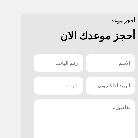
أحجز موعد
أحجز موعدك الان