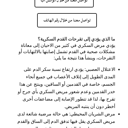
تواصل معنا من خلال الواتس اب
تواصل معنا من خلال رقم الهاتف
ما الذي يؤدي إلى تقرحات القدم السكرية؟
يؤدي مرض السكري في كثير من الاحيان إلى معاناة
مشكلات صحية في القدم تشمل إصابتها بالالتهابات أو
التقرحات، وينشأ هذا نتيجة ما يلي:
الاعتلال العصبي
: يؤدي ارتفاع نسبة سكر الدم على
المدى الطويل إلى إتلاف الأعصاب في جميع أنحاء
الجسم، خاصة في القدمين أو الساقين، وينتج عن هذا
خدر القدمين وعدم شعور مريض السكري بأي جرح أو
تقرح بها، لذا قد تتطور الإصابة إلى مضاعفات أخرى
أخطر دون أن ينتبه المريض.
مرض الشريان المحيطي: هي حالة مرضية شائعة لدى
مريض السكري يقل فيها تدفق الدم إلى الساق والقدم