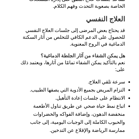
الخاصة بصعوبة التحدث وفهم الكلام.
العلاج النفسي
قد يحتاج بعض المرضى إلى جلسات العلاج النفسي
للحصول على الدعم الكافي للتخلص من آثار السكتة
الدماغية في الروح المعنوية.
هل يمكن الشفاء من آثار الجلطة الدماغية؟
نعم بالتأكيد يمكن الشفاء تمامًا من آثارها، ويعتمد ذلك
على:
سرعة تلقي العلاج.
التزام المريض بجميع الأدوية التي يصفها الطبيب.
الانتظام على جلسات إعادة التأهيل.
اتباع نمط حياة صحي عن طريق تناول الأطعمة
منخفضة الدهون، وإضافة الفواكه والخضراوات
والحبوب الكاملة إلى الوجبات اليومية، إلى جانب
ممارسة الرياضة والإقلاع عن التدخين.