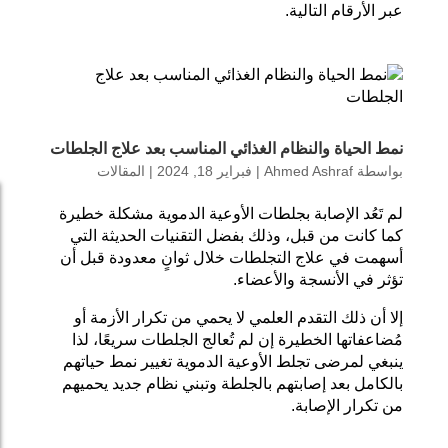
عبر الأرقام التالية.
نمط الحياة والنظام الغذائي المناسب بعد علاج الجلطات
بواسطة
Ahmed Ashraf
|
فبراير 18, 2024
|
المقالات
لم تَعُد الإصابة بجلطات الأوعية الدموية مشكلة خطيرة
كما كانت من قبل، وذلك بفضل التقنيات الحديثة التي
أسهمت في علاج التجلطات خلال ثوانٍ معدودة قبل أن
تؤثر في الأنسجة والأعضاء.
إلا أن ذلك التقدم العلمي لا يحمي من تكرار الأزمة أو
مُضاعفاتها الخطيرة إن لم تُعالج الجلطات سريعًا، لذا
ينبغي لمرضى تجلط الأوعية الدموية تغيير نمط حياتهم
بالكامل بعد إصابتهم بالجلطة وتبني نظام جديد يحميهم
من تكرار الإصابة.