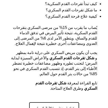
كيف تبدأ تقرحات القدم السكرية؟
ما شكل تقرحات القدم السكري؟
كيفية علاج قرحة القدم السكري؟
يُصاب ما يقرب من 15% من مرضى السكري بتقرحات
القدم السكرية، نتيجة تأثير المرض في تدفق الدماء
للقدم والساق، ويتطور الأمر لدى 6% من المرضى إلى
العدوى ومضاعفات أخرى خطيرة نتيجة لإهمال العلاج.
يجب أن يكون مريض السكري على دراية تامة بمظهر
و
شكل تقرحات القدم السكري
والأعراض المميزة لبداية
المرض؛ لتجنب تطوره وظهور مضاعفات خطيرة تضطر
الأطباء إلى بتر القدم، إذ تتسبب القدم السكري في نحو
85% من حالات بتر القدم حول العالم.
تابع القراءة لمعرفة
شكل تقرحات القدم
السكري
وطرق العلاج المتاحة.