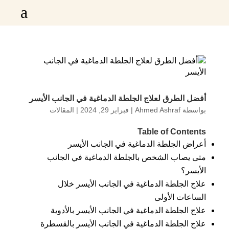
a
أفضل الطرق لعلاج الجلطة الدماغية في الجانب الأيسر
بواسطة
Ahmed Ashraf
|
فبراير 29, 2024
|
المقالات
Table of Contents
أعراض الجلطة الدماغية في الجانب الأيسر
متى يصاب الشخص بالجلطة الدماغية في الجانب
الأيسر؟
علاج الجلطة الدماغية في الجانب الأيسر خلال
الساعات الأولى
علاج الجلطة الدماغية في الجانب الأيسر بالأدوية
علاج الجلطة الدماغية في الجانب الأيسر بالقسطرة