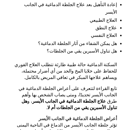
إعادة التأهيل بعد علاج الجلطة الدماغية في الجانب
الأيسر
العلاج الطبيعي
علاج النطق
العلاج النفسي
هل يمكن الشفاء من آثار الجلطة الدماغية؟
هل تناول الأسبرين يقي من الجلطات؟
السكتة الدماغية حالة طبية طارئة تتطلب العلاج الفوري
للحفاظ على خلايا المخ والحد من أي أضرار محتملة،
ويساهم علاجها المبكر في تعافي المريض بالكامل.
تابع القراءة لتتعرف على أعراض الجلطة الدماغية في
الجانب الأيسر تحديدًا، ومتى يصاب الشخص بها وأهم
طرق
علاج الجلطة الدماغية في الجانب الأيسر
، و
هل
تناول الأسبرين يقي من الجلطات أم لا
.
أعراض الجلطة الدماغية في الجانب الأيسر
تؤثر جلطة الجانب الأيسر من الدماغ في الناحية اليمنى