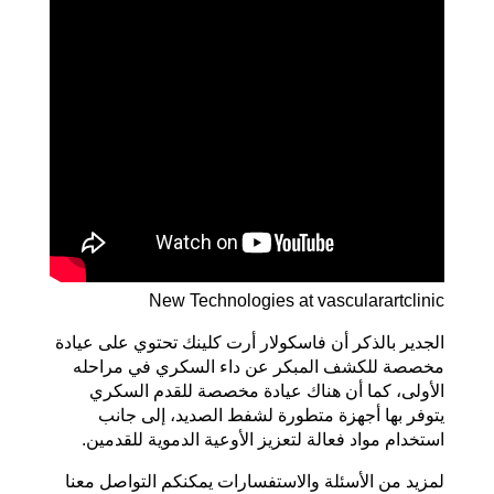
New Technologies at vascularartclinic
الجدير بالذكر أن فاسكولار أرت كلينك تحتوي على عيادة
مخصصة للكشف المبكر عن داء السكري في مراحله
الأولى، كما أن هناك عيادة مخصصة للقدم السكري
يتوفر بها أجهزة متطورة لشفط الصديد، إلى جانب
استخدام مواد فعالة لتعزيز الأوعية الدموية للقدمين.
لمزيد من الأسئلة والاستفسارات يمكنكم التواصل معنا