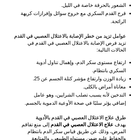
الشعور بالحرقة خاصة في الليل.
قرح القدم السكري مع خروج سوائل وإفرازات كريهة
الرائحة.
عوامل تزيد من خطر الإصابة بالاعتلال العصبي في القدم
تزيد فرص الإصابة بالاعتلال العصبي في القدم في
الحالات التالية:
ارتفاع مستوى سكر الدم، وإهمال تناول أدوية
السكري بانتظام.
زيادة الوزن وارتفاع مؤشر كتلة الجسم عن 25.
معاناة أمراض بالكلى.
التدخين لأنه يسبب تصلب الشرايين، وهو عامل
إضافي يؤثر سلبًا في صحة الأوعية الدموية بالجسم.
طرق علاج الاعتلال العصبي في القدم بالأدوية
يهدف
علاج الاعتلال العصبي
في القدم
إلى منع تفاقم
المرض، وذلك عن طريق قياس سكر الدم بانتظام
والحفاظ عليه ضمن مستواه الطبيعي، والمتابعة