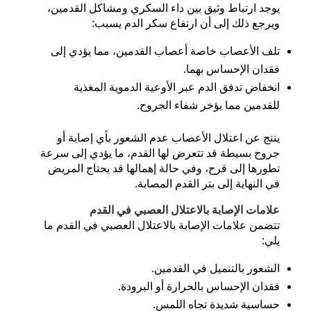
يوجد ارتباط وثيق بين داء السكري ومشاكل القدمين،
ويرجع ذلك إلى أن ارتفاع سكر الدم يسبب:
تلف الأعصاب خاصة أعصاب القدمين، مما يؤدي إلى
فقدان الإحساس بهما.
انخفاض تدفق الدم عبر الأوعية الدموية المغذية
للقدمين مما يؤخر شفاء الجروح.
ينتج عن اعتلال الأعصاب عدم الشعور بأي إصابة أو
جروح بسيطة قد تتعرض لها القدم، ما يؤدي إلى سرعة
تطورها إلى قرح، وفي حالة إهمالها قد يحتاج المريض
في النهاية إلى بتر القدم المصابة.
علامات الإصابة بالاعتلال العصبي في القدم
تتضمن علامات الإصابة بالاعتلال العصبي في القدم ما
يلي:
الشعور بالتنميل في القدمين.
فقدان الإحساس بالحرارة أو البرودة.
حساسية شديدة تجاه اللمس.