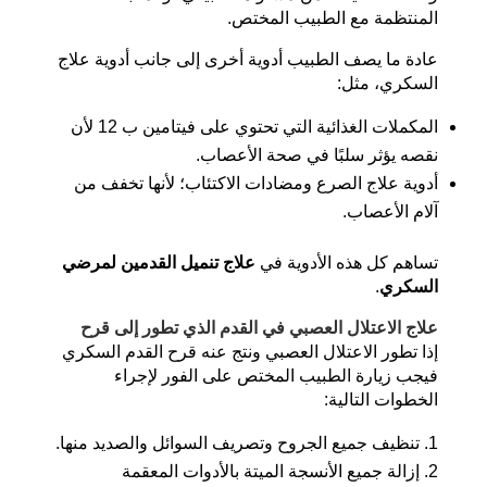
المنتظمة مع الطبيب المختص.
عادة ما يصف الطبيب أدوية أخرى إلى جانب أدوية علاج
السكري، مثل:
المكملات الغذائية التي تحتوي على فيتامين ب 12 لأن
نقصه يؤثر سلبًا في صحة الأعصاب.
أدوية علاج الصرع ومضادات الاكتئاب؛ لأنها تخفف من
آلام الأعصاب.
تساهم كل هذه الأدوية في
علاج تنميل القدمين لمرضي
السكري
.
علاج الاعتلال العصبي في القدم الذي تطور إلى قرح
إذا تطور الاعتلال العصبي ونتج عنه قرح القدم السكري
فيجب زيارة الطبيب المختص على الفور لإجراء
الخطوات التالية:
تنظيف جميع الجروح وتصريف السوائل والصديد منها.
إزالة جميع الأنسجة الميتة بالأدوات المعقمة