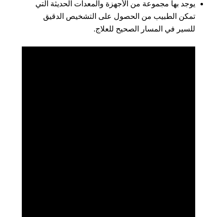
يوجد بها مجموعة من الأجهزة والمعدات الحديثة التي
تمكن الطبيب من الحصول على التشخيص الدقيق
للسير في المسار الصحيح للعلاج.