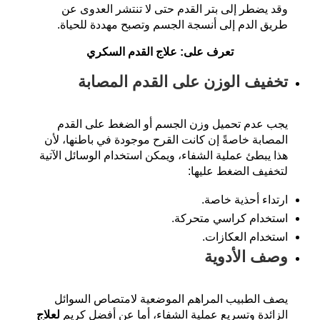
وقد يضطر إلى بتر القدم حتى لا تنتشر العدوى عن
طريق الدم إلى أنسجة الجسم وتصبح مهددة للحياة.
تعرف على:
علاج القدم السكري
تخفيف الوزن على القدم المصابة
يجب عدم تحميل وزن الجسم أو الضغط على القدم
المصابة خاصةً إن كانت القرح موجودة في باطنها، لأن
هذا يبطئ عملية الشفاء، ويمكن استخدام الوسائل الآتية
لتخفيف الضغط عليها:
ارتداء أحذية خاصة.
استخدام كراسي متحركة.
استخدام العكازات.
وصف الأدوية
يصف الطبيب المراهم الموضعية لامتصاص السوائل
الزائدة وتسريع عملية الشفاء، أما عن أفضل كريم
لعلاج