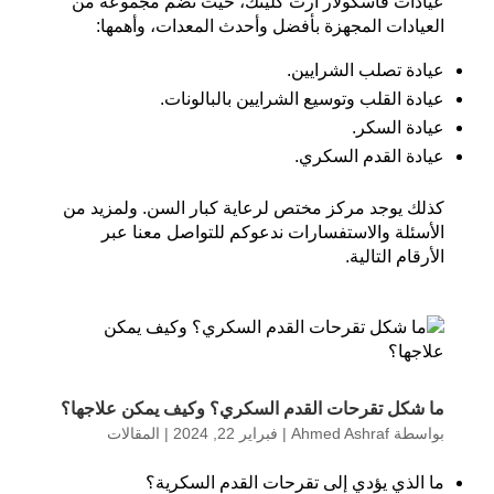
عيادات فاسكولار آرت كلينك، حيث تضم مجموعة من
العيادات المجهزة بأفضل وأحدث المعدات، وأهمها:
عيادة تصلب الشرايين.
عيادة القلب وتوسيع الشرايين بالبالونات.
عيادة السكر.
عيادة القدم السكري.
كذلك يوجد مركز مختص لرعاية كبار السن. ولمزيد من
الأسئلة والاستفسارات ندعوكم للتواصل معنا عبر
الأرقام التالية.
ما شكل تقرحات القدم السكري؟ وكيف يمكن علاجها؟
بواسطة
Ahmed Ashraf
|
فبراير 22, 2024
|
المقالات
ما الذي يؤدي إلى تقرحات القدم السكرية؟